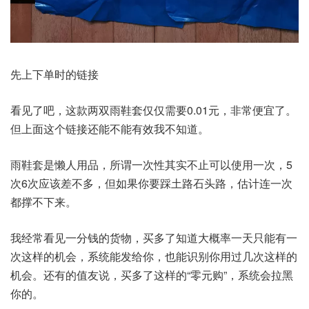
先上下单时的链接
看见了吧，这款两双雨鞋套仅仅需要0.01元，非常便宜了。
但上面这个链接还能不能有效我不知道。
雨鞋套是懒人用品，所谓一次性其实不止可以使用一次，5
次6次应该差不多，但如果你要踩土路石头路，估计连一次
都撑不下来。
我经常看见一分钱的货物，买多了知道大概率一天只能有一
次这样的机会，系统能发给你，也能识别你用过几次这样的
机会。还有的值友说，买多了这样的“零元购”，系统会拉黑
你的。