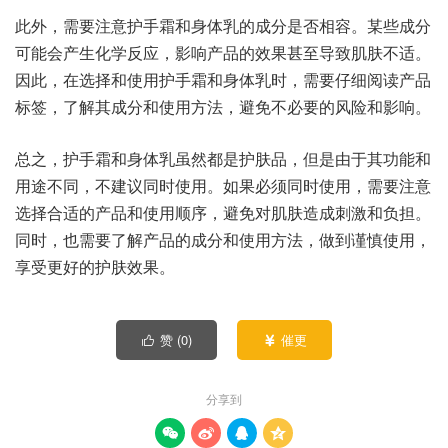
此外，需要注意护手霜和身体乳的成分是否相容。某些成分
可能会产生化学反应，影响产品的效果甚至导致肌肤不适。
因此，在选择和使用护手霜和身体乳时，需要仔细阅读产品
标签，了解其成分和使用方法，避免不必要的风险和影响。
总之，护手霜和身体乳虽然都是护肤品，但是由于其功能和
用途不同，不建议同时使用。如果必须同时使用，需要注意
选择合适的产品和使用顺序，避免对肌肤造成刺激和负担。
同时，也需要了解产品的成分和使用方法，做到谨慎使用，
享受更好的护肤效果。
赞 (
0
)
催更


分享到



