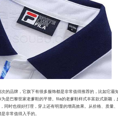
高端档次的品牌，它旗下有很多服饰都是非常值得推荐的，比如它最
被称为是巴黎世家老爹鞋的平替。fila的老爹鞋样式丰富款式新颖，
，同时也很好打理，穿上还有明显的增高效果。从价格、质量、
鞋都是非常值得入手的。