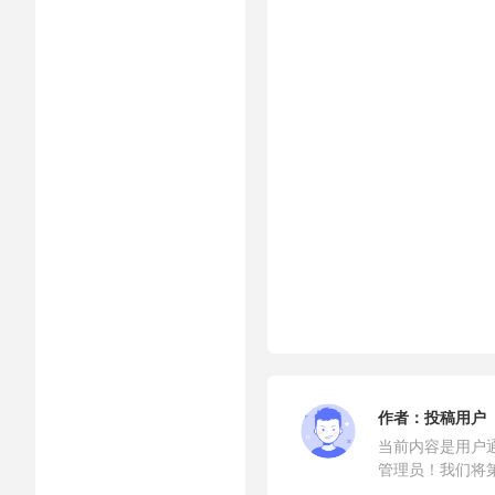
作者：
投稿用户
当前内容是用户
管理员！我们将