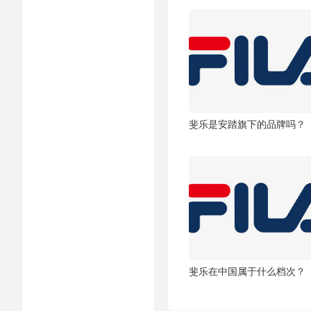
斐乐是安踏旗下的品牌吗？
斐乐在中国属于什么档次？