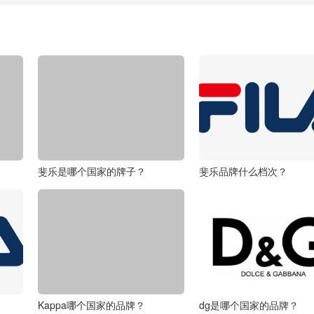
斐乐是哪个国家的牌子？
斐乐品牌什么档次？
Kappa哪个国家的品牌？
dg是哪个国家的品牌？