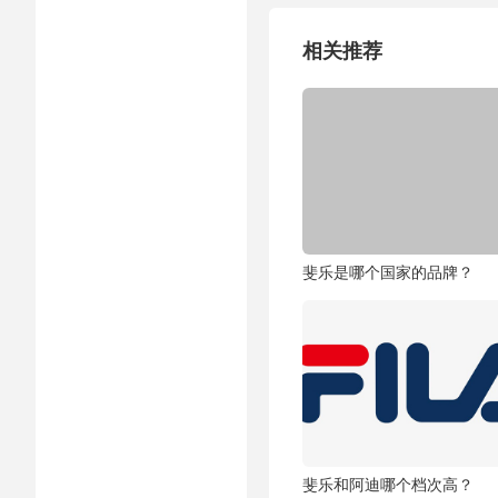
相关推荐
斐乐是哪个国家的品牌？
斐乐和阿迪哪个档次高？