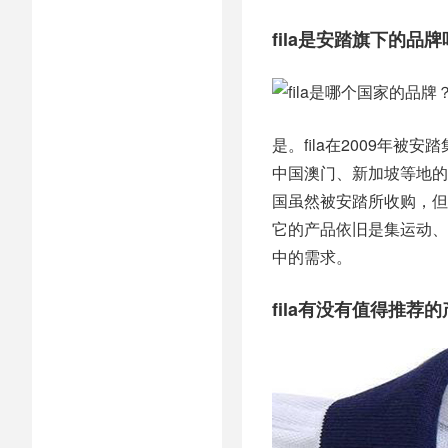
fila是安踏旗下的品牌
是。fila在2009年
中国澳门、新加坡等地的商
国虽然被安踏所收购，但
它的产品依旧是集运动、
中的需求。
fila有没有值得推荐