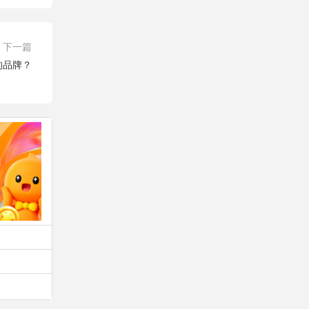
下一篇
的品牌？