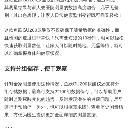
其测量结果与家人去医院测量的数据高度吻合，几乎无差
别！其出色表现，让家人日常健康监测变得既可靠又轻松！
这款鱼跃GU200尿酸仪不仅确保了测量数据的准确性，而
且检测的速度也非常快！只需要短短的10秒钟，就可以轻松
快速获取测量数值！让家人可以随时随地、无需等待，就可
以准确掌握身体的健康状况。
支持分组储存，便于观察
针对全家测量使用这种情况，鱼跃GU200尿酸仪还支持分
组存储数据，最高可支持2*100组数据保存，可以帮助用户
随时监测尿酸变化的趋势，及时发现潜在的健康问题，尽早
进行干预治疗！另外，也可以根据需求随时查看历史测量结
果，方便为医生提供更加全面详细的测量数据。