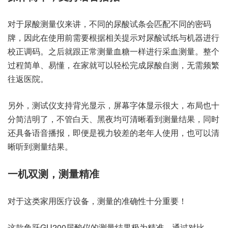
对于尿酸测量仪来讲，不同的尿酸试条会匹配不同的密码
牌，因此在使用前需要根据相关提示对尿酸试纸与机器进行
校正调码。之后就跟正常测量血糖一样进行采血测量。整个
过程简单、易懂，在家就可以轻松完成尿酸自测，无需频繁
往返医院。
另外，测试仪支持背光显示，屏幕字体显示很大，布局也十
分简洁明了，不管白天、黑夜均可清晰看到测量结果，同时
还具备语音播报，即便是视力较差的老年人使用，也可以清
晰听到测量结果。
一机双测，测量精准
对于这类家用医疗设备，测量的准确性十分重要！
这款鱼跃GU200尿酸仪的测量结果极为精准，通过对比，