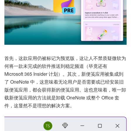
首先，这款应用仍被标记为预览版，这让人不禁质疑微软为
何将一款未完成的软件推送到稳定频道（毕竟还有
Microsoft 365 Insider 计划）。其次，新便笺应用被集成到
了 OneNote 中，这意味着无论用户是否需要或已经安装旧
版便笺应用，都会获得新的便笺应用。这也意味着，唯一卸
载新便笺应用的方法就是卸载 OneNote 或整个 Office 套
件，这显然不是理想的解决方案。