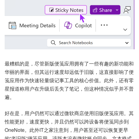
最糟糕的是，尽管新版便笺应用拥有了一些有趣的新功能和
华丽的界面，但其运行速度却远低于旧版，这直接影响了便
笺应用作为快速轻量级记事工具的核心价值。此外，还有零
星报道称用户在升级后丢失了笔记，但这种情况似乎并不普
遍。
好在是，用户仍然可以通过微软商店使用旧版便笺应用。其
性能更好，速度更快，并且仍然可以跨设备将便笺同步到
OneNote。此外IT之家注意到，用户甚至还可以恢复更早
的“老旧版”便笺应用，该版本没有微软账户同步、文本格式